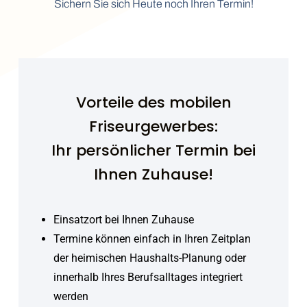
Sichern Sie sich Heute noch Ihren Termin!
Vorteile des mobilen
Friseurgewerbes:
Ihr persönlicher Termin bei
Ihnen Zuhause!
Einsatzort bei Ihnen Zuhause
Termine können einfach in Ihren Zeitplan
der heimischen Haushalts-Planung oder
innerhalb Ihres Berufsalltages integriert
werden