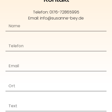
Telefon: 0176-72865995
Email: info@susanne-bey.de