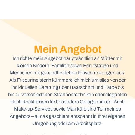
Mein Angebot
Ich richte mein Angebot hauptsächlich an Mütter mit
kleinen Kindern, Familien sowie Berufstätige und
Menschen mit gesundheitlichen Einschränkungen aus.
Als Friseurmeisterin kümmere ich mich um alles von der
individuellen Beratung über Haarschnitt und Farbe bis
hin zu verschiedenen Strähnentechniken oder eleganten
Hochsteckfrisuren für besondere Gelegenheiten. Auch
Make-up-Services sowie Maniküre sind Teil meines
Angebots – all das geschieht entspannt in Ihrer eigenen
Umgebung oder am Arbeitsplatz.