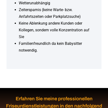
Wetterunabhängig
Zeitersparnis (keine Warte- bzw.
Anfahrtszeiten oder Parkplatzsuche)
Keine Ablenkung andere Kunden oder
Kollegen, sondern volle Konzentration auf
Sie
Familienfreundlich da kein Babysitter
notwendig.
Erfahren Sie meine professionellen
Friseurdienstleistungen in den nachfolgend