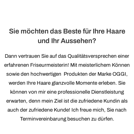
Sie möchten das Beste für Ihre Haare
und Ihr Aussehen?
Dann vertrauen Sie auf das Qualitätsversprechen einer
erfahrenen Friseurmeisterin! Mit meisterlichem Können
sowie den hochwertigen Produkten der Marke OGGI,
werden Ihre Haare glanzvolle Momente erleben. Sie
können von mir eine professionelle Dienstleistung
erwarten, denn mein Ziel ist die zufriedene Kundin als
auch der zufriedene Kunde! Ich freue mich, Sie nach
Terminvereinbarung besuchen zu dürfen.